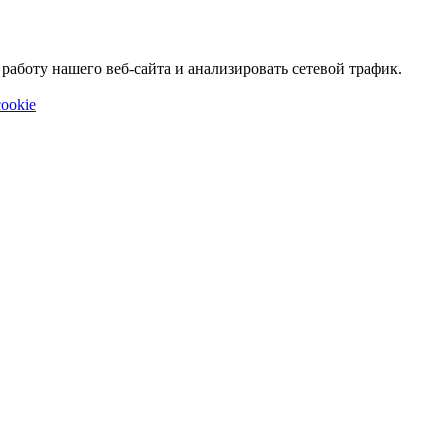
аботу нашего веб-сайта и анализировать сетевой трафик.
ookie