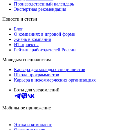
Производственный календарь
Экспертная рекомендация
Новости и статьи
Блог
О компаниях в игровой форме
Жизнь в компании
ИТ-проекты
Рейтинг работодателей России
Молодым специалистам
Карьера для молодых специалистов
Школа программистов
Карьера в некоммерческих организациях
Боты для уведомлений
Мобильное приложение
Этика и комплаенс
Оказание услуг