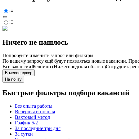
Ничего не нашлось
Попробуйте изменить запрос или фильтры
По вашему запросу ещё будут появляться новые вакансии. При
Все вакансии
Желнино (Нижегородская область)
Сотрудник рес
В мессенджер
На почту
Быстрые фильтры подбора вакансий
Без опыта работы
Вечерняя и ночная
Вахтовый метод
График 5/2
За последние три дня
За сутки