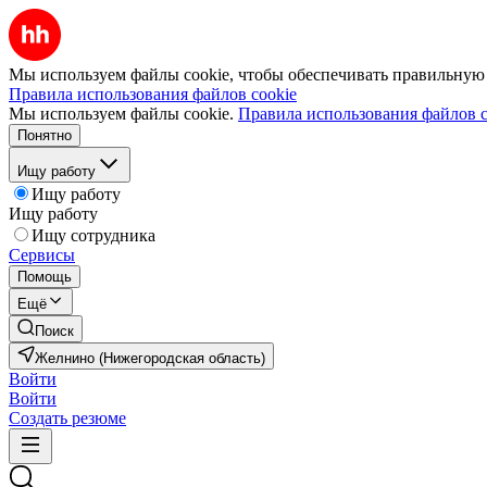
Мы используем файлы cookie, чтобы обеспечивать правильную р
Правила использования файлов cookie
Мы используем файлы cookie.
Правила использования файлов c
Понятно
Ищу работу
Ищу работу
Ищу работу
Ищу сотрудника
Сервисы
Помощь
Ещё
Поиск
Желнино (Нижегородская область)
Войти
Войти
Создать резюме