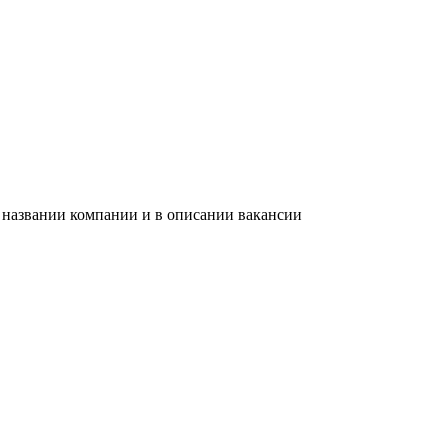
в названии компании и в описании вакансии