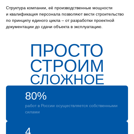
Структура компании, её производственные мощности
и квалификация персонала позволяют вести строительство
по принципу единого цикла – от разработки проектной
документации до сдачи объекта в эксплуатацию.
ПРОСТО
СТРОИМ
СЛОЖНОЕ
80%
работ в России осуществляется собственными
силами
4