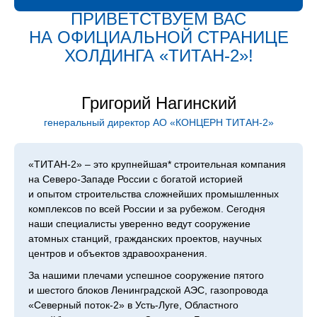
ПРИВЕТСТВУЕМ ВАС
НА ОФИЦИАЛЬНОЙ СТРАНИЦЕ
ХОЛДИН­ГА «ТИТАН‑2»!
Григорий Нагинский
генеральный директор АО «КОНЦЕРН ТИТАН‑2»
«ТИТАН‑2» – это крупнейшая* строительная компания
на Северо-Западе России с богатой историей
и опытом строительства сложнейших промышленных
комплексов по всей России и за рубежом. Сегодня
наши специалисты уверенно ведут сооружение
атомных станций, гражданских проектов, научных
центров и объектов здравоохранения.
За нашими плечами успешное сооружение пятого
и шестого блоков Ленинградской АЭС, газопровода
«Северный поток-2» в Усть-Луге, Областного