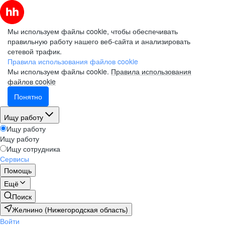
Мы используем файлы cookie, чтобы обеспечивать
правильную работу нашего веб-сайта и анализировать
сетевой трафик.
Правила использования файлов cookie
Мы используем файлы cookie.
Правила использования
файлов cookie
Понятно
Ищу работу
Ищу работу
Ищу работу
Ищу сотрудника
Сервисы
Помощь
Ещё
Поиск
Желнино (Нижегородская область)
Войти