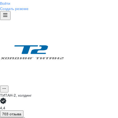
Войти
Создать резюме
ТИТАН-2, холдинг
4,4
703 отзыва