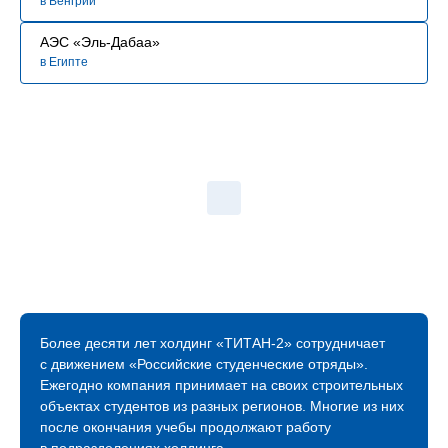
в Венгрии
АЭС «Эль-Дабаа»
в Египте
Более десяти лет холдинг «ТИТАН‑2» сотрудничает
с движением «Российские студенческие отряды».
Ежегодно компания принимает на своих строительных
объектах студентов из разных регионов. Многие из них
после окончания учебы продолжают работу