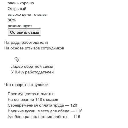
очень хорошо
Открытый
высоко ценит отзывы
86
%
рекомендует
Оставить отзыв
Награды работодателя
На основе отзывов сотрудников
Лидер обратной связи
У 0.4% работодателей
Что говорят сотрудники
Преимущества и льготы
На основании
148
отзывов
Своевременная оплата труда — 128
Наличие кухни, места для обеда — 116
Удобное расположение работы — 116