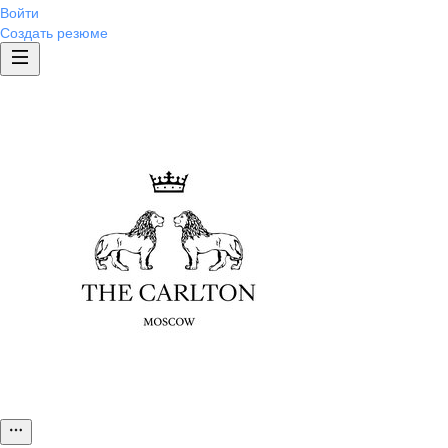
Войти
Создать резюме