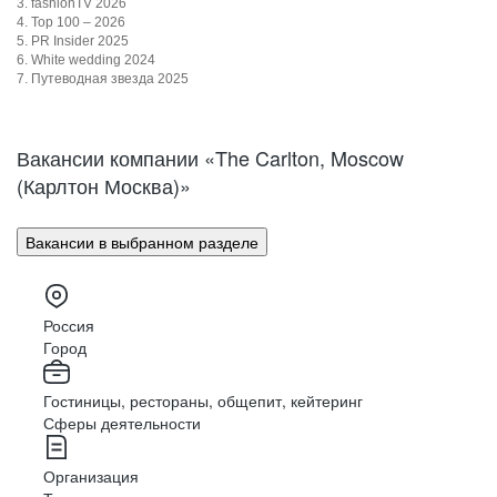
3. fashionTV 2026
4. Top 100 – 2026
5. PR Insider 2025
6. White wedding 2024
7. Путеводная звезда 2025
Вакансии компании «The Carlton, Moscow
(Карлтон Москва)»
Вакансии в выбранном разделе
Россия
Город
Гостиницы, рестораны, общепит, кейтеринг
Сферы деятельности
Организация