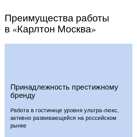
Преимущества работы
в «Карлтон Москва»
Принадлежность престижному
бренду
Работа в гостинице уровня ультра-люкс,
активно развивающейся на российском
рынке