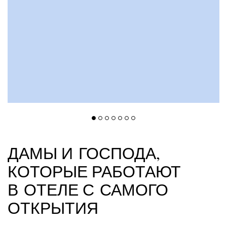
ДАМЫ И ГОСПОДА,
КОТОРЫЕ РАБОТАЮТ
В ОТЕЛЕ С САМОГО
ОТКРЫТИЯ