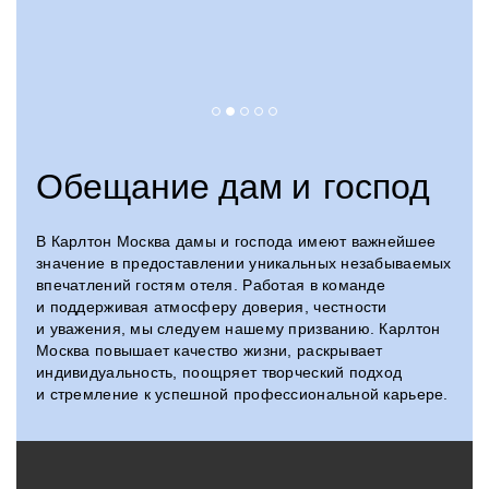
Обещание дам и господ
В Карлтон Москва дамы и господа имеют важнейшее
значение в предоставлении уникальных незабываемых
впечатлений гостям отеля. Работая в команде
и поддерживая атмосферу доверия, честности
и уважения, мы следуем нашему призванию. Карлтон
Москва повышает качество жизни, раскрывает
индивидуальность, поощряет творческий подход
и стремление к успешной профессиональной карьере.