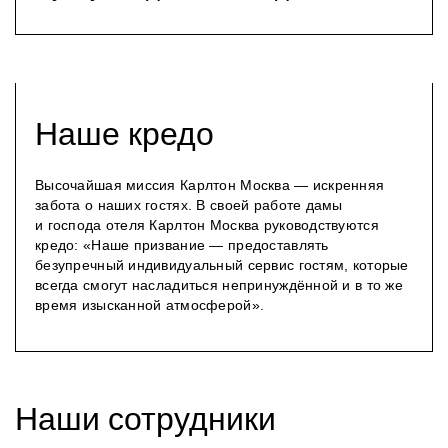
Наше кредо
Высочайшая миссия Карлтон Москва — искренняя
забота о наших гостях. В своей работе дамы
и господа отеля Карлтон Москва руководствуются
кредо: «Наше призвание — предоставлять
безупречный индивидуальный сервис гостям, которые
всегда смогут насладиться непринуждённой и в то же
время изысканной атмосферой».
Наши сотрудники