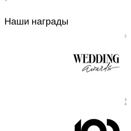
Наши награды