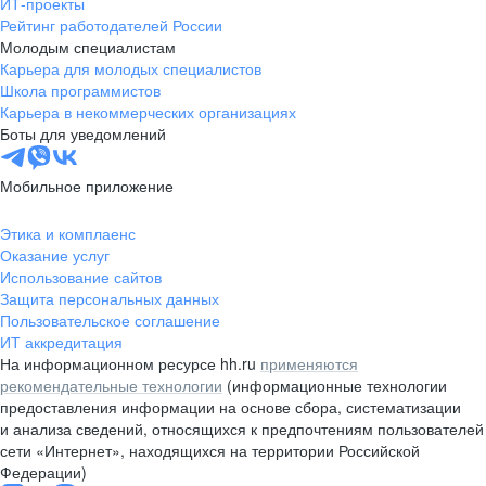
ИТ-проекты
Рейтинг работодателей России
Молодым специалистам
Карьера для молодых специалистов
Школа программистов
Карьера в некоммерческих организациях
Боты для уведомлений
Мобильное приложение
Этика и комплаенс
Оказание услуг
Использование сайтов
Защита персональных данных
Пользовательское соглашение
ИТ аккредитация
На информационном ресурсе hh.ru
применяются
рекомендательные технологии
(информационные технологии
предоставления информации на основе сбора, систематизации
и анализа сведений, относящихся к предпочтениям пользователей
сети «Интернет», находящихся на территории Российской
Федерации)