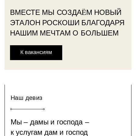
ВМЕСТЕ МЫ СОЗДАËМ НОВЫЙ
ЭТАЛОН РОСКОШИ БЛАГОДАРЯ
НАШИМ МЕЧТАМ О БОЛЬШЕМ
К вакансиям
Наш девиз
Мы ‒ дамы и господа ‒
к услугам дам и господ