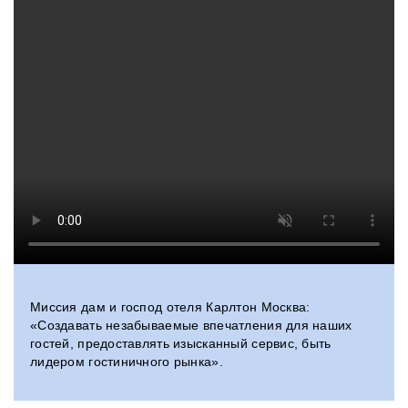
Миссия дам и господ отеля Карлтон Москва:
«Создавать незабываемые впечатления для наших
гостей, предоставлять изысканный сервис, быть
лидером гостиничного рынка».