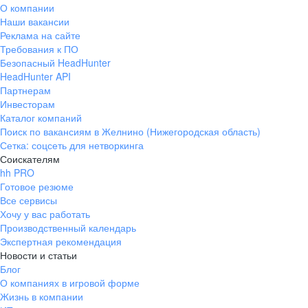
О компании
Наши вакансии
Реклама на сайте
Требования к ПО
Безопасный HeadHunter
HeadHunter API
Партнерам
Инвесторам
Каталог компаний
Поиск по вакансиям в Желнино (Нижегородская область)
Сетка: соцсеть для нетворкинга
Соискателям
hh PRO
Готовое резюме
Все сервисы
Хочу у вас работать
Производственный календарь
Экспертная рекомендация
Новости и статьи
Блог
О компаниях в игровой форме
Жизнь в компании