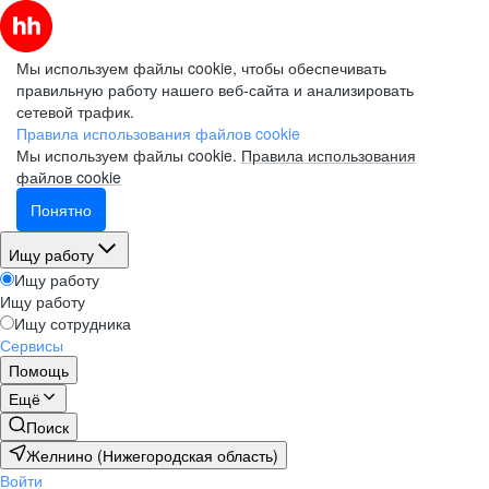
Мы используем файлы cookie, чтобы обеспечивать
правильную работу нашего веб-сайта и анализировать
сетевой трафик.
Правила использования файлов cookie
Мы используем файлы cookie.
Правила использования
файлов cookie
Понятно
Ищу работу
Ищу работу
Ищу работу
Ищу сотрудника
Сервисы
Помощь
Ещё
Поиск
Желнино (Нижегородская область)
Войти