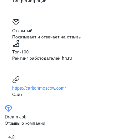
Тип регистрации
Открытый
Показывает и отвечает на отзывы
Топ-100
Рейтинг работодателей hh.ru
https://carltonmoscow.com/
Сайт
Dream Job
Отзывы о компании
4,2