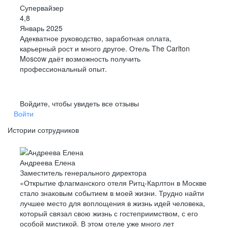
Супервайзер
4,8
Январь 2025
Адекватное руководство, заработная оплата,
карьерный рост и много другое. Отель The Carlton
Moscow даёт возможность получить
профессиональный опыт.
Войдите, чтобы увидеть все отзывы
Войти
Истории сотрудников
Андреева Елена
Заместитель генерального директора
«Открытие флагманского отеля Ритц-Карлтон в Москве
стало знаковым событием в моей жизни. Трудно найти
лучшее место для воплощения в жизнь идей человека,
который связал свою жизнь с гостеприимством, с его
особой мистикой. В этом отеле уже много лет