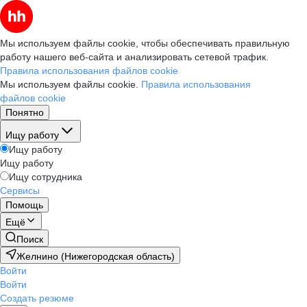
Мы используем файлы cookie, чтобы обеспечивать правильную
работу нашего веб-сайта и анализировать сетевой трафик.
Правила использования файлов cookie
Мы используем файлы cookie.
Правила использования
файлов cookie
Понятно
Ищу работу
Ищу работу
Ищу работу
Ищу сотрудника
Сервисы
Помощь
Ещё
Поиск
Желнино (Нижегородская область)
Войти
Войти
Создать резюме