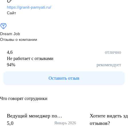
https://granit-pamyati.ru/
Сайт
Dream Job
Отзывы о компании
4,6
отлично
Не работает с отзывами
94
%
рекомендует
Оставить отзыв
Что говорят сотрудники
Ведущий менеджер по
Хотите видеть з
продажам
5,0
отзывов?
Январь 2026