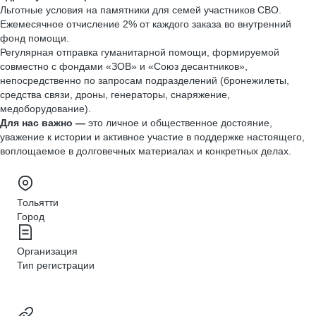
Льготные условия на памятники для семей участников СВО.
Ежемесячное отчисление 2% от каждого заказа во внутренний
фонд помощи.
Регулярная отправка гуманитарной помощи, формируемой
совместно с фондами «ЗОВ» и «Союз десантников»,
непосредственно по запросам подразделений (бронежилеты,
средства связи, дроны, генераторы, снаряжение,
медоборудование).
Для нас важно —
это личное и общественное достояние,
уважение к истории и активное участие в поддержке настоящего,
воплощаемое в долговечных материалах и конкретных делах.
Тольятти
Город
Организация
Тип регистрации