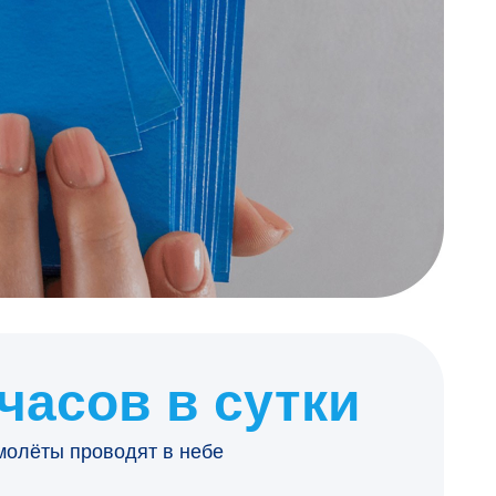
 часов в сутки
молёты проводят в небе