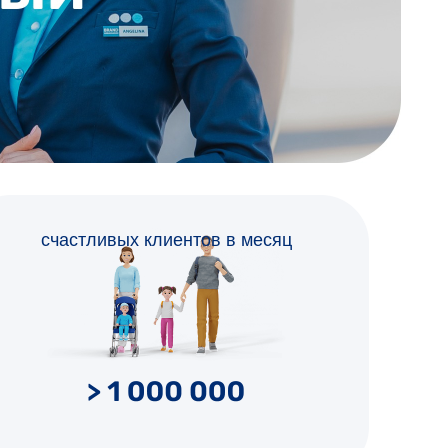
счастливых клиентов в месяц