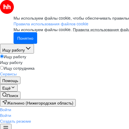
Мы используем файлы cookie, чтобы обеспечивать правильн
Правила использования файлов cookie
Мы используем файлы cookie.
Правила использования файл
Понятно
Ищу работу
Ищу работу
Ищу работу
Ищу сотрудника
Сервисы
Помощь
Ещё
Поиск
Желнино (Нижегородская область)
Войти
Войти
Создать резюме