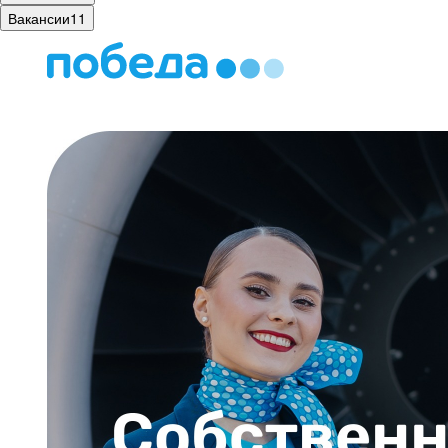
Вакансии
11