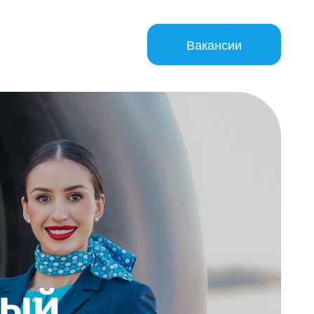
Вакансии