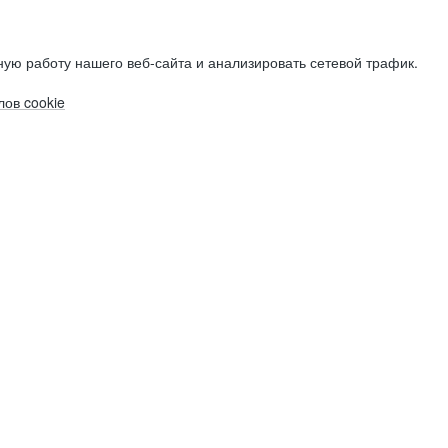
ую работу нашего веб-сайта и анализировать сетевой трафик.
ов cookie