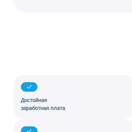
Достойная
заработная плата