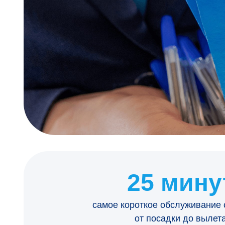
25 мину
самое короткое обслуживание
от посадки до вылет