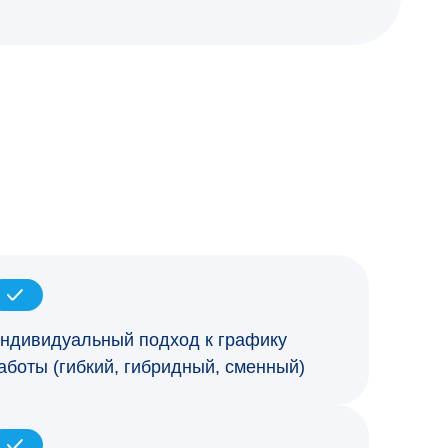
ндивидуальный подход к графику
аботы (гибкий, гибридный, сменный)