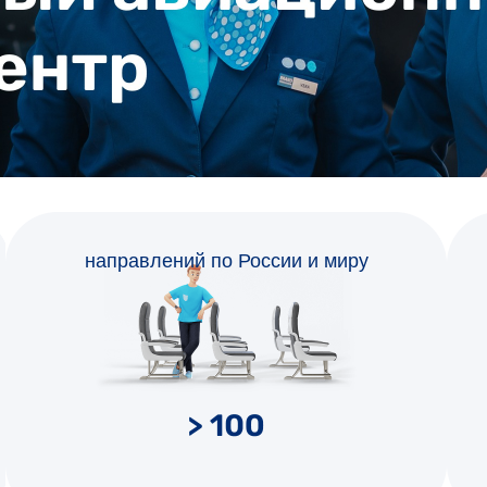
направлений по России и миру