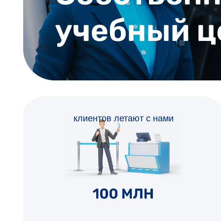
клиентов летают с нами