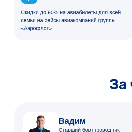
Скидки до 90% на авиабилеты для всей
семьи на рейсы авиакомпаний группы
«Аэрофлот»
Вадим
Старший бортпроводник