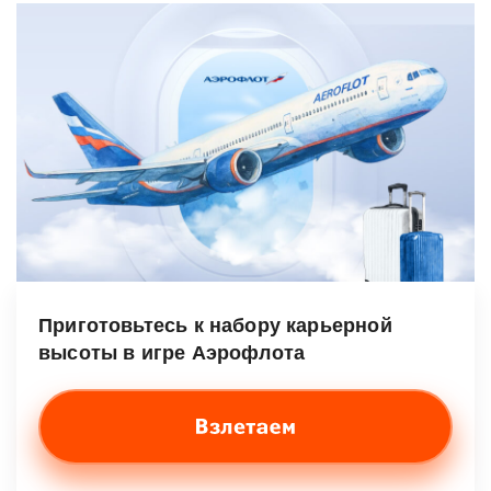
Приготовьтесь к набору карьерной
высоты в игре Аэрофлота