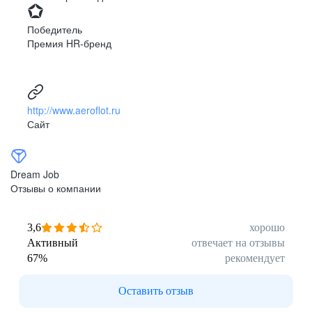
Победитель
Премия HR-бренд
http://www.aeroflot.ru
Сайт
Dream Job
Отзывы о компании
3,6
хорошо
Активный
отвечает на отзывы
67
%
рекомендует
Оставить отзыв