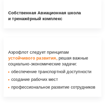
Собственная Авиационная школа
и тренажёрный комплекс
Аэрофлот следует принципам
устойчивого развития,
решая важные
социально-экономические
задачи:
обеспечение транспортной доступности
создание рабочих мест
профессиональное развитие сотрудников