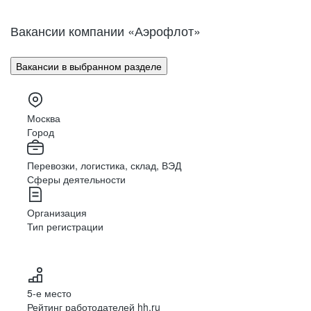
Вакансии компании «Аэрофлот»
Вакансии в выбранном разделе
Москва
Город
Перевозки, логистика, склад, ВЭД
Сферы деятельности
Организация
Тип регистрации
5-е место
Рейтинг работодателей hh.ru