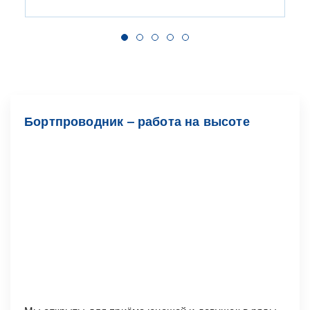
Бортпроводник ‒ работа на высоте