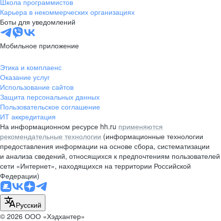
Школа программистов
Карьера в некоммерческих организациях
Боты для уведомлений
Мобильное приложение
Этика и комплаенс
Оказание услуг
Использование сайтов
Защита персональных данных
Пользовательское соглашение
ИТ аккредитация
На информационном ресурсе hh.ru
применяются
рекомендательные технологии
(информационные технологии
предоставления информации на основе сбора, систематизации
и анализа сведений, относящихся к предпочтениям пользователей
сети «Интернет», находящихся на территории Российской
Федерации)
Русский
© 2026 ООО «Хэдхантер»