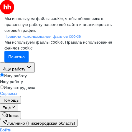
Мы используем файлы cookie, чтобы обеспечивать
правильную работу нашего веб-сайта и анализировать
сетевой трафик.
Правила использования файлов cookie
Мы используем файлы cookie.
Правила использования
файлов cookie
Понятно
Ищу работу
Ищу работу
Ищу работу
Ищу сотрудника
Сервисы
Помощь
Ещё
Поиск
Желнино (Нижегородская область)
Войти