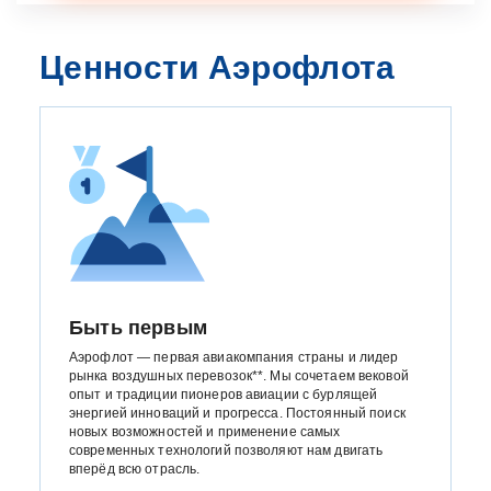
Ценности Аэрофлота
Быть первым
Аэрофлот — первая авиакомпания страны и лидер
рынка воздушных перевозок**. Мы сочетаем вековой
опыт и традиции пионеров авиации с бурлящей
энергией инноваций и прогресса. Постоянный поиск
новых возможностей и применение самых
современных технологий позволяют нам двигать
вперёд всю отрасль.