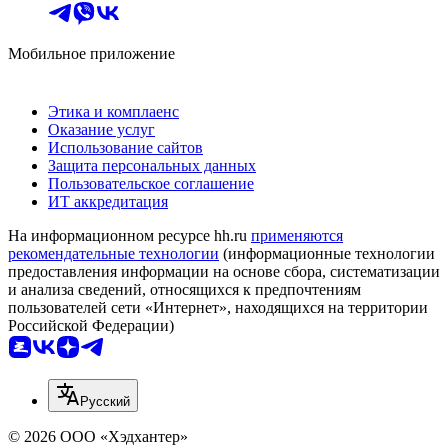
Мобильное приложение
Этика и комплаенс
Оказание услуг
Использование сайтов
Защита персональных данных
Пользовательское соглашение
ИТ аккредитация
На информационном ресурсе hh.ru
применяются
рекомендательные технологии
(информационные технологии
предоставления информации на основе сбора, систематизации
и анализа сведений, относящихся к предпочтениям
пользователей сети «Интернет», находящихся на территории
Российской Федерации)
Русский
© 2026 ООО «Хэдхантер»