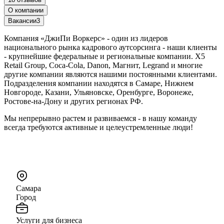
О компании
Вакансии
3
Компания «ДжиПи Воркерс» - один из лидеров
национального рынка кадрового аутсорсинга - наши клиенты
- крупнейшие федеральные и региональные компании. X5
Retail Group, Coca-Cola, Danon, Магнит, Legrand и многие
другие компании являются нашими постоянными клиентами.
Подразделения компании находятся в Самаре, Нижнем
Новгороде, Казани, Ульяновске, Оренбурге, Воронеже,
Ростове-на-Дону и других регионах РФ.
Мы непрерывно растем и развиваемся - в нашу команду
всегда требуются активные и целеустремленные люди!
Самара
Город
Услуги для бизнеса