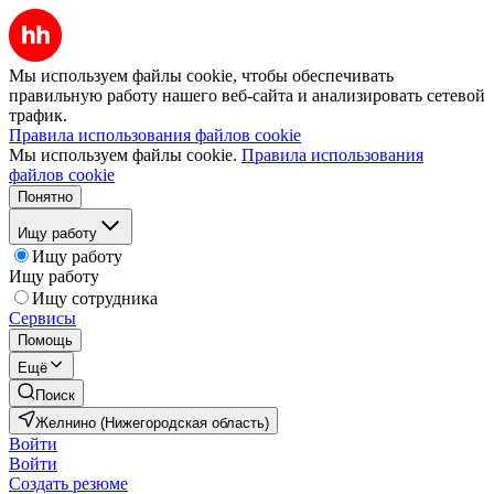
Мы используем файлы cookie, чтобы обеспечивать
правильную работу нашего веб-сайта и анализировать сетевой
трафик.
Правила использования файлов cookie
Мы используем файлы cookie.
Правила использования
файлов cookie
Понятно
Ищу работу
Ищу работу
Ищу работу
Ищу сотрудника
Сервисы
Помощь
Ещё
Поиск
Желнино (Нижегородская область)
Войти
Войти
Создать резюме