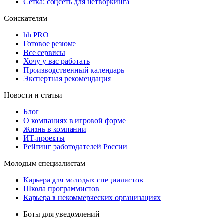
Сетка: соцсеть для нетворкинга
Соискателям
hh PRO
Готовое резюме
Все сервисы
Хочу у вас работать
Производственный календарь
Экспертная рекомендация
Новости и статьи
Блог
О компаниях в игровой форме
Жизнь в компании
ИТ-проекты
Рейтинг работодателей России
Молодым специалистам
Карьера для молодых специалистов
Школа программистов
Карьера в некоммерческих организациях
Боты для уведомлений