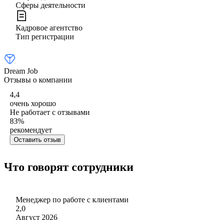
Сферы деятельности
Кадровое агентство
Тип регистрации
Dream Job
Отзывы о компании
4,4
очень хорошо
Не работает с отзывами
83
%
рекомендует
Оставить отзыв
Что говорят сотрудники
Менеджер по работе с клиентами
2,0
Август 2026