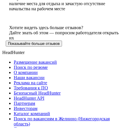
наличие места для отдыха и зачастую отсутствие
начальства на рабочем месте
Хотите видеть здесь больше отзывов?
Дайте знать об этом — попросим работодателя открыть
их
Показывайте больше отзывов
HeadHunter
Размещение вакансий
Поиск по резюме
О компании
Наши вакансии
Реклама на сайте
Требования к ПО
Безопасный HeadHunter
HeadHunter API
Партнерам
Инвесторам
Каталог компаний
Поиск по вакансиям в Желнино (Нижегородская
область)