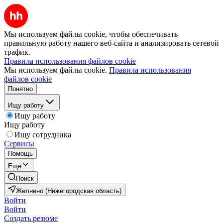
Мы используем файлы cookie, чтобы обеспечивать
правильную работу нашего веб-сайта и анализировать сетевой
трафик.
Правила использования файлов cookie
Мы используем файлы cookie.
Правила использования
файлов cookie
Понятно
Ищу работу
Ищу работу
Ищу работу
Ищу сотрудника
Сервисы
Помощь
Ещё
Поиск
Желнино (Нижегородская область)
Войти
Войти
Создать резюме