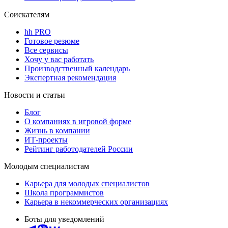
Соискателям
hh PRO
Готовое резюме
Все сервисы
Хочу у вас работать
Производственный календарь
Экспертная рекомендация
Новости и статьи
Блог
О компаниях в игровой форме
Жизнь в компании
ИТ-проекты
Рейтинг работодателей России
Молодым специалистам
Карьера для молодых специалистов
Школа программистов
Карьера в некоммерческих организациях
Боты для уведомлений