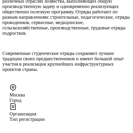
различных отраслях хозяйства, выполняющих общую
производственную задачу и одновременно реализующих
общественно полезную программу. Отряды работают по
разным направлениям: строительные, педагогические, отряды
проводников, сервисные, медицинские,
сельскохозяйственные, производственные, трудовые отряды
подростков.
Современные студенческие отряды сохраняют лучшие
традиции своих предшественников и имеют большой опыт
участия в реализации крупнейших инфраструктурных
проектов страны.
Москва
Город
Организация
Тип регистрации