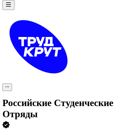
Российские Студенческие
Отряды