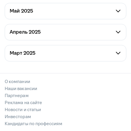
Май 2025
Апрель 2025
Март 2025
О компании
Наши вакансии
Партнерам
Реклама на сайте
Новости и статьи
Инвесторам
Кандидаты по профессиям