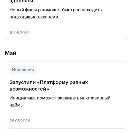
здоровья
Новый фильтр поможет быстрее находить
подходящие вакансии.
10.06.2026
Май
Инклюзия
Запустили «Платформу равных
возможностей»
Инициатива поможет развивать инклюзивный
найм.
28.05.2026