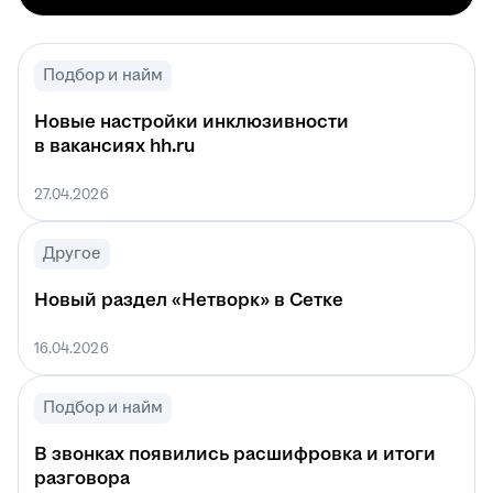
Подбор и найм
Новые настройки инклюзивности
в вакансиях hh.ru
27.04.2026
Другое
Новый раздел «Нетворк» в Сетке
16.04.2026
Подбор и найм
В звонках появились расшифровка и итоги
разговора