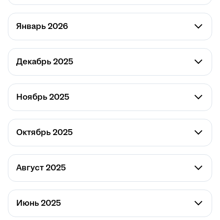
Январь 2026
Декабрь 2025
Ноябрь 2025
Октябрь 2025
Август 2025
Июнь 2025