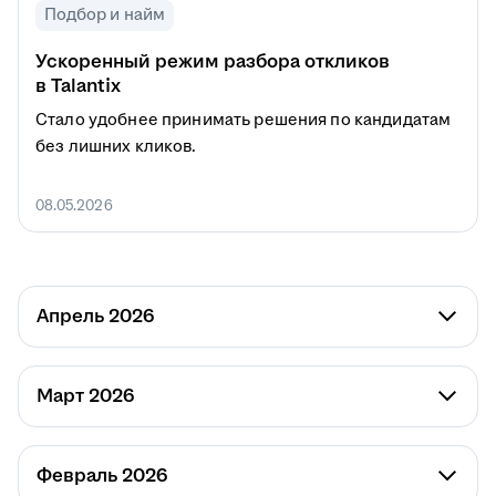
Подбор и найм
Ускоренный режим разбора откликов
в Talantix
Стало удобнее принимать решения по кандидатам
без лишних кликов.
08.05.2026
Апрель 2026
Март 2026
Февраль 2026