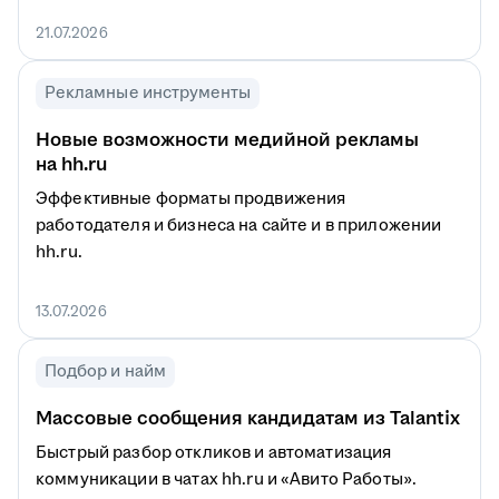
21.07.2026
Рекламные инструменты
Новые возможности медийной рекламы
на hh.ru
Эффективные форматы продвижения
работодателя и бизнеса на сайте и в приложении
hh.ru.
13.07.2026
Подбор и найм
Массовые сообщения кандидатам из Talantix
Быстрый разбор откликов и автоматизация
коммуникации в чатах hh.ru и «Авито Работы».