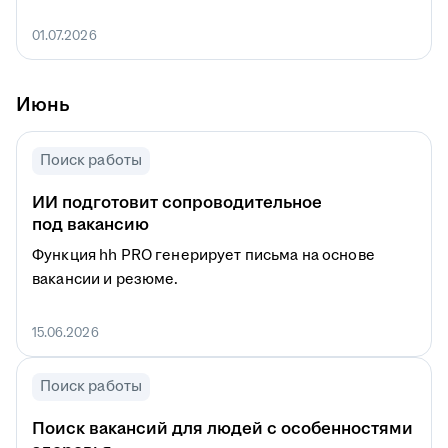
01.07.2026
Июнь
Поиск работы
ИИ подготовит сопроводительное
под вакансию
Функция hh PRO генерирует письма на основе
вакансии и резюме.
15.06.2026
Поиск работы
Поиск вакансий для людей с особенностями