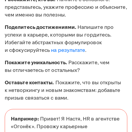
представьтесь, укажите профессию и объясните,
чем именно вы полезны.
Поделитесь достижениями.
Напишите про
успехи в карьере, которыми вы гордитесь.
Избегайте абстрактных формулировок
и сфокусируйтесь
на результате
.
Покажите уникальность.
Расскажите, чем
вы отличаетесь от остальных?
Оставьте контакты.
Покажите, что вы открыты
к нетворкингу и новым знакомствам: добавьте
призыв связаться с вами.
Например:
Привет! Я Настя, HR в агентстве
«Огонёк». Провожу карьерные