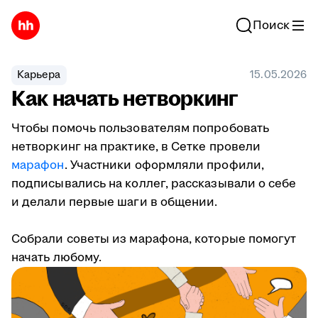
Поиск
Карьера
15.05.2026
Как начать нетворкинг
Чтобы помочь пользователям попробовать
нетворкинг на практике, в Сетке провели
марафон
. Участники оформляли профили,
подписывались на коллег, рассказывали о себе
и делали первые шаги в общении.
Собрали советы из марафона, которые помогут
начать любому.