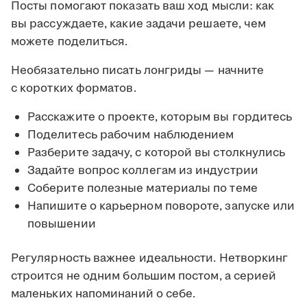
Посты помогают показать ваш ход мысли: как
вы рассуждаете, какие задачи решаете, чем
можете поделиться.
Необязательно писать лонгриды — начните
с коротких форматов.
Расскажите о проекте, которым вы гордитесь
Поделитесь рабочим наблюдением
Разберите задачу, с которой вы столкнулись
Задайте вопрос коллегам из индустрии
Соберите полезные материалы по теме
Напишите о карьерном повороте, запуске или
повышении
Регулярность важнее идеальности. Нетворкинг
строится не одним большим постом, а серией
маленьких напоминаний о себе.