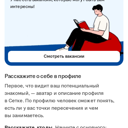
интересны!
Смотреть вакансии
Расскажите о себе в профиле
Первое, что видит ваш потенциальный
знакомый, — аватар и описание профиля
в Сетке. По профилю человек сможет понять,
есть ли у вас точки пересечения и чем
вы занимаетесь.
Расскажите, кто вы.
Начните с основного: