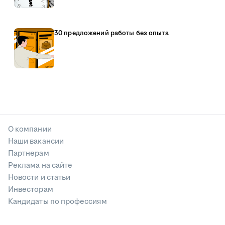
30 предложений работы без опыта
О компании
Наши вакансии
Партнерам
Реклама на сайте
Новости и статьи
Инвесторам
Кандидаты по профессиям