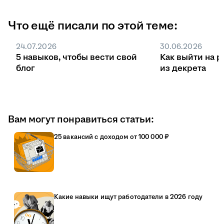
Что ещё писали по этой теме:
24.07.2026
30.06.2026
5 навыков, чтобы вести свой
Как выйти на р
блог
из декрета
Вам могут понравиться статьи:
25 вакансий с доходом от 100 000 ₽
Какие навыки ищут работодатели в 2026 году