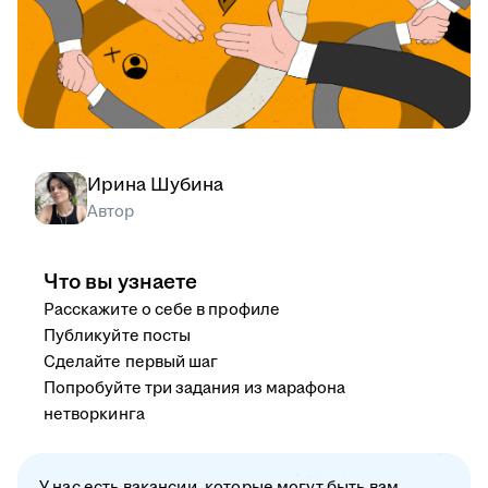
Ирина Шубина
Автор
Что вы узнаете
Расскажите о себе в профиле
Публикуйте посты
Сделайте первый шаг
Попробуйте три задания из марафона
нетворкинга
У нас есть вакансии, которые могут быть вам