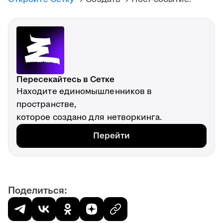
Пересекайтесь в Сетке
Находите единомышленников в
пространстве,
которое создано для нетворкинга.
Перейти
Поделиться: