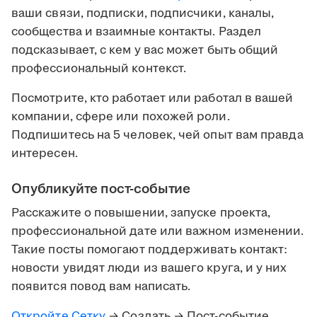
ваши связи, подписки, подписчики, каналы,
сообщества и взаимные контакты. Раздел
подсказывает, с кем у вас может быть общий
профессиональный контекст.
Посмотрите, кто работает или работал в вашей
компании, сфере или похожей роли.
Подпишитесь на 5 человек, чей опыт вам правда
интересен.
Опубликуйте пост-событие
Расскажите о повышении, запуске проекта,
профессиональной дате или важном изменении.
Такие посты помогают поддерживать контакт:
новости увидят люди из вашего круга, и у них
появится повод вам написать.
Откройте Сетку
→ Создать → Пост-событие.