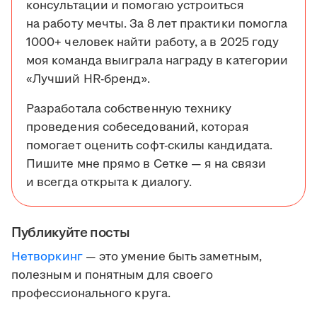
консультации и помогаю устроиться
на работу мечты. За 8 лет практики помогла
1000+ человек найти работу, а в 2025 году
моя команда выиграла награду в категории
«Лучший HR-бренд».
Разработала собственную технику
проведения собеседований, которая
помогает оценить софт-скилы кандидата.
Пишите мне прямо в Сетке — я на связи
и всегда открыта к диалогу.
Публикуйте посты
Нетворкинг
— это умение быть заметным,
полезным и понятным для своего
профессионального круга.