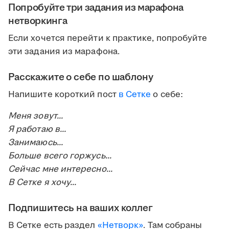
Попробуйте три задания из марафона
нетворкинга
Если хочется перейти к практике, попробуйте
эти задания из марафона.
Расскажите о себе по шаблону
Напишите короткий пост
в Сетке
о себе:
Меня зовут...
Я работаю в...
Занимаюсь...
Больше всего горжусь...
Сейчас мне интересно...
В Сетке я хочу...
Подпишитесь на ваших коллег
В Сетке есть раздел
«Нетворк»
. Там собраны