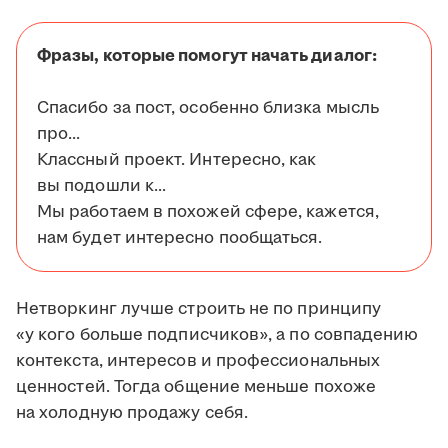
Фразы, которые помогут начать диалог:
Спасибо за пост, особенно близка мысль
про...
Классный проект. Интересно, как
вы подошли к...
Мы работаем в похожей сфере, кажется,
нам будет интересно пообщаться.
Нетворкинг лучше строить не по принципу
«у кого больше подписчиков», а по совпадению
контекста, интересов и профессиональных
ценностей. Тогда общение меньше похоже
на холодную продажу себя.