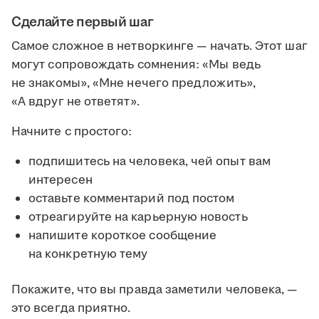
Сделайте первый шаг
Самое сложное в нетворкинге — начать. Этот шаг
могут сопровождать сомнения: «Мы ведь
не знакомы», «Мне нечего предложить»,
«А вдруг не ответят».
Начните с простого:
подпишитесь на человека, чей опыт вам
интересен
оставьте комментарий под постом
отреагируйте на карьерную новость
напишите короткое сообщение
на конкретную тему
Покажите, что вы правда заметили человека, —
это всегда приятно.