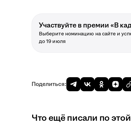
Участвуйте в премии «В ка
Выберите номинацию на сайте и усп
до 19 июля
Поделиться:
Что ещё писали по этой