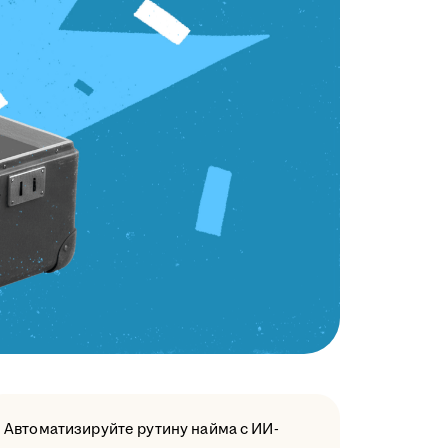
Автоматизируйте рутину найма с ИИ-