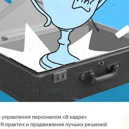
 управления персоналом «В кадре»
HR-практик и продвижение лучших решений