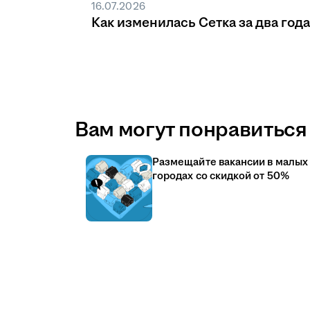
16.07.2026
Как изменилась Сетка за два года
Вам могут понравиться 
Размещайте вакансии в малых
городах со скидкой от 50%