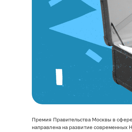
Премия Правительства Москвы в сфере
направлена на развитие современных 