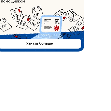
помощником
Узнать больше