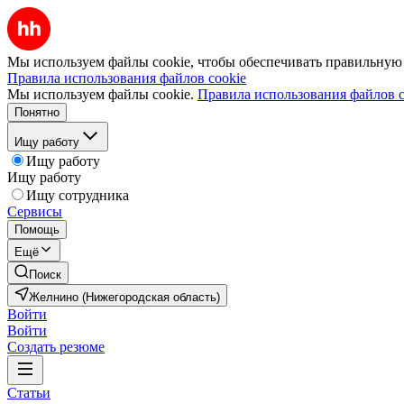
Мы используем файлы cookie, чтобы обеспечивать правильную р
Правила использования файлов cookie
Мы используем файлы cookie.
Правила использования файлов c
Понятно
Ищу работу
Ищу работу
Ищу работу
Ищу сотрудника
Сервисы
Помощь
Ещё
Поиск
Желнино (Нижегородская область)
Войти
Войти
Создать резюме
Статьи