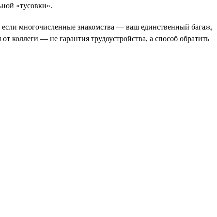
ьной «тусовки».
Но если многочисленные знакомства — ваш единственный багаж,
от коллеги — не гарантия трудоустройства, а способ обратить