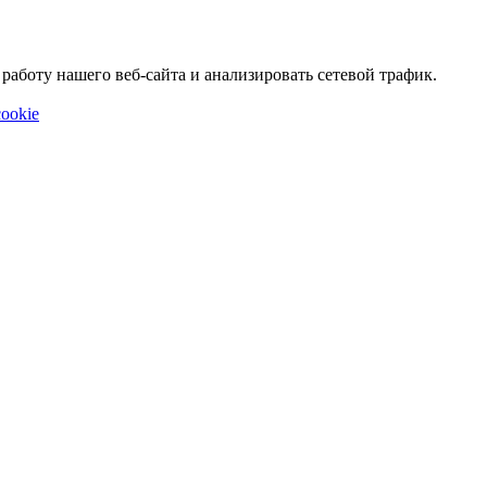
аботу нашего веб-сайта и анализировать сетевой трафик.
ookie