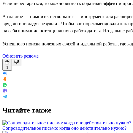
Если перестараться, то можно вызвать обратный эффект и про
А главное — помните: нетворкинг — инструмент для расширени
вряд ли они дадут результат. Чтобы вас порекомендовали как 
на себя внимание потенциального работодателя. Но дальше раб
Успешного поиска полезных связей и идеальной работы, где жд
Обновить резюме
1
Читайте также
Сопроводительное письмо: когда оно действительно нужно?